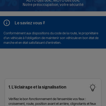
AUTO dès 56€, MOTO dès 60€
Notre préoccupation, votre sécurité
Le saviez vous ?
Conformément aux dispositions du code de la route, le propriétaire
d'un véhicule à l'obligation de maintenir son véhicule en bon état de
marche et en état satisfaisant d'entretien.
1. L’éclairage et la signalisation
Vérifiez le bon fonctionnement de l’ensemble vos feux :
croisement, route, position avant et arrière, clignotants et feux