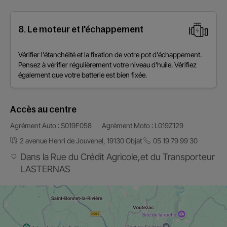
8. Le moteur et l'échappement
Vérifier l'étanchéité et la fixation de votre pot d'échappement.
Pensez à vérifier régulièrement votre niveau d'huile. Vérifiez
également que votre batterie est bien fixée.
Accès au centre
Agrément Auto : S019F058
Agrément Moto : L019Z129
2 avenue Henri de Jouvenel, 19130 Objat
05 19 79 99 30
Dans la Rue du Crédit Agricole,et du Transporteur
LASTERNAS