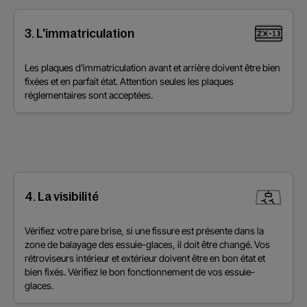
3. L'immatriculation
Les plaques d'immatriculation avant et arrière doivent être bien
fixées et en parfait état. Attention seules les plaques
réglementaires sont acceptées.
4. La visibilité
Vérifiez votre pare brise, si une fissure est présente dans la
zone de balayage des essuie-glaces, il doit être changé. Vos
rétroviseurs intérieur et extérieur doivent être en bon état et
bien fixés. Vérifiez le bon fonctionnement de vos essuie-
glaces.