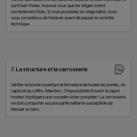
sont bien fixées. Assurez vous que les sièges soient
correctement fixés. Si vous possédez un siège bébé, nous
vous conseillons de l'enlever avant de passer le contrôle
technique.
7. La structure et la carrosserie
Vérifier la bonne ouverture et fermeture de toutes les portes, du
capot et du coffre. Attention : l'impossibilité d'ouvrir le capot
moteur impliquera une nouvelle visite complète ! La carrosserie
ne doit comporter aucune partie saillante susceptible de
blesser un tiers.