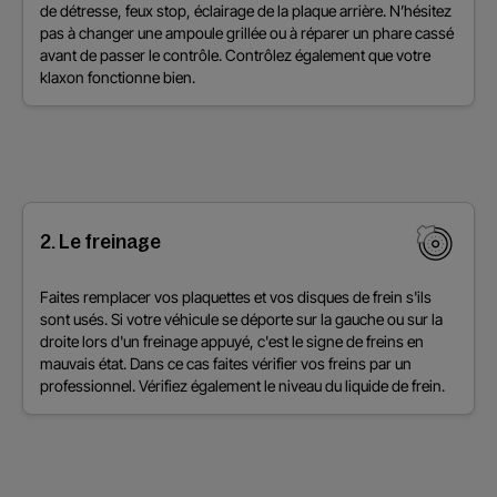
de détresse, feux stop, éclairage de la plaque arrière. N’hésitez
pas à changer une ampoule grillée ou à réparer un phare cassé
avant de passer le contrôle. Contrôlez également que votre
klaxon fonctionne bien.
2. Le freinage
Faites remplacer vos plaquettes et vos disques de frein s'ils
sont usés. Si votre véhicule se déporte sur la gauche ou sur la
droite lors d'un freinage appuyé, c'est le signe de freins en
mauvais état. Dans ce cas faites vérifier vos freins par un
professionnel. Vérifiez également le niveau du liquide de frein.