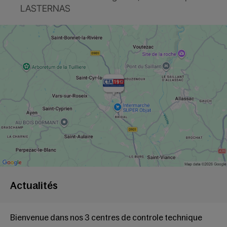
LASTERNAS
Actualités
Bienvenue dans nos 3 centres de controle technique