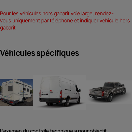
Pour les véhicules hors gabarit voie large, rendez-
vous uniquement par téléphone et indiquer véhicule hors
gabarit
Véhicules spécifiques
L'examen du contrôle technique a pour objectif