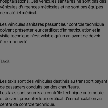
hospitalisations. Ces véhicules sanitaires ne sont pas des
véhicules d'urgences médicales et ne sont pas équipés
de matériel médical.
Les véhicules sanitaires passant leur contrôle technique
doivent présenter leur certificat d'immatriculation et la
visite technique n'est valable qu'
un an
avant de devoir
être renouvelé.
Taxis
Les taxis sont des véhicules destinés au transport payant
de passagers conduits par des chauffeurs.
Les taxis sont soumis au contrôle technique automobile
et doivent présenter leur certificat d'immatriculation au
centre de contrôle technique.