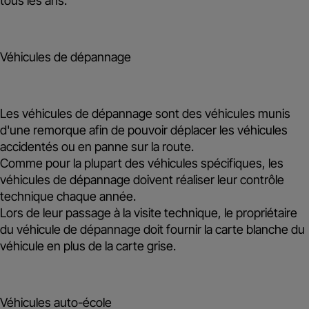
tous les ans.
Véhicules de dépannage
Les véhicules de dépannage sont des véhicules munis
d'une remorque afin de pouvoir déplacer les véhicules
accidentés ou en panne sur la route.
Comme pour la plupart des véhicules spécifiques, les
véhicules de dépannage doivent réaliser leur contrôle
technique
chaque année
.
Lors de leur passage à la visite technique, le propriétaire
du véhicule de dépannage doit fournir la
carte blanche
du
véhicule en plus de la carte grise.
Véhicules auto-école