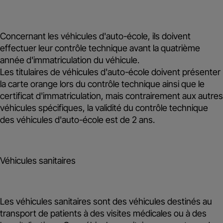
Concernant les véhicules d'auto-école, ils doivent
effectuer leur contrôle technique avant la quatrième
année d'immatriculation du véhicule.
Les titulaires de véhicules d'auto-école doivent présenter
la
carte orange
lors du contrôle technique ainsi que le
certificat d'immatriculation, mais contrairement aux autres
véhicules spécifiques, la validité du contrôle technique
des véhicules d'auto-école est de
2 ans
.
Véhicules sanitaires
Les véhicules sanitaires sont des véhicules destinés au
transport de patients à des visites médicales ou à des