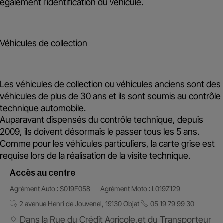
également l'identification du véhicule.
Véhicules de collection
Les véhicules de collection ou véhicules anciens sont des
véhicules de plus de 30 ans et ils sont soumis au contrôle
technique automobile.
Auparavant dispensés du contrôle technique, depuis
2009, ils doivent désormais le passer
tous les 5 ans
.
Comme pour les véhicules particuliers, la carte grise est
requise lors de la réalisation de la visite technique.
Accès au centre
Agrément Auto : S019F058
Agrément Moto : L019Z129
2 avenue Henri de Jouvenel, 19130 Objat
05 19 79 99 30
Dans la Rue du Crédit Agricole,et du Transporteur