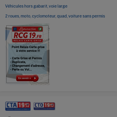
Véhicules hors gabarit, voie large
2 roues, moto, cyclomoteur, quad, voiture sans permis