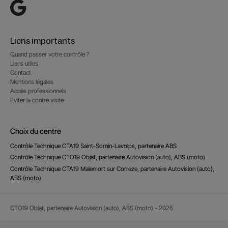
Liens importants
Quand passer votre contrôle ?
Liens utiles
Contact
Mentions légales
Accès professionnels
Eviter la contre visite
Choix du centre
Contrôle Technique CTA19 Saint-Sornin-Lavolps, partenaire ABS
Contrôle Technique CTO19 Objat, partenaire Autovision (auto), ABS (moto)
Contrôle Technique CTA19 Malemort sur Correze, partenaire Autovision (auto),
ABS (moto)
CTO19 Objat, partenaire Autovision (auto), ABS (moto) - 2026