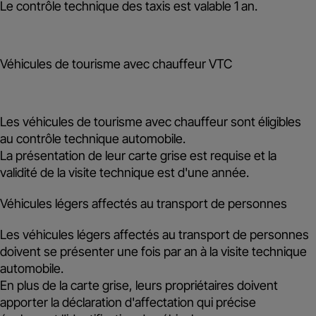
Le contrôle technique des taxis est valable
1 an
.
Véhicules de tourisme avec chauffeur VTC
Les véhicules de tourisme avec chauffeur sont éligibles
au contrôle technique automobile.
La présentation de leur
carte grise
est requise et la
validité de la visite technique est d'
une année
.
Véhicules légers affectés au transport de personnes
Les véhicules légers affectés au transport de personnes
doivent se présenter une fois par an à la visite technique
automobile.
En plus de la carte grise, leurs propriétaires doivent
apporter la
déclaration d'affectation
qui précise