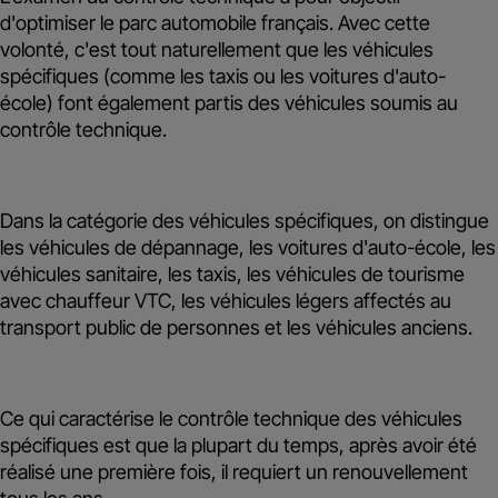
d'optimiser le parc automobile français. Avec cette
volonté, c'est tout naturellement que les véhicules
spécifiques (comme les taxis ou les voitures d'auto-
école) font également partis des véhicules soumis au
contrôle technique.
Dans la catégorie des véhicules spécifiques, on distingue
les véhicules de dépannage, les voitures d'auto-école, les
véhicules sanitaire, les taxis, les véhicules de tourisme
avec chauffeur VTC, les véhicules légers affectés au
transport public de personnes et les véhicules anciens.
Ce qui caractérise le contrôle technique des véhicules
spécifiques est que la plupart du temps, après avoir été
réalisé une première fois, il requiert un renouvellement