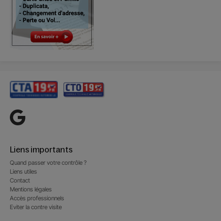
Liens importants
Quand passer votre contrôle ?
Liens utiles
Contact
Mentions légales
Accès professionnels
Eviter la contre visite