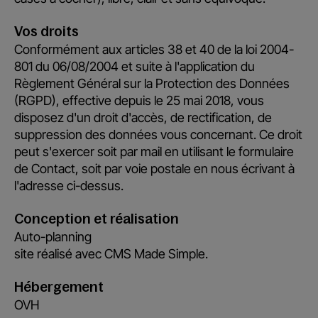
Vos droits
Conformément aux articles 38 et 40 de la loi 2004-
801 du 06/08/2004 et suite à l'application du
Règlement Général sur la Protection des Données
(RGPD), effective depuis le 25 mai 2018, vous
disposez d'un droit d'accès, de rectification, de
suppression des données vous concernant. Ce droit
peut s'exercer soit par mail en utilisant le formulaire
de
Contact
, soit par voie postale en nous écrivant à
l'adresse ci-dessus.
Conception et réalisation
Auto-planning
site réalisé avec
CMS Made Simple.
Hébergement
OVH