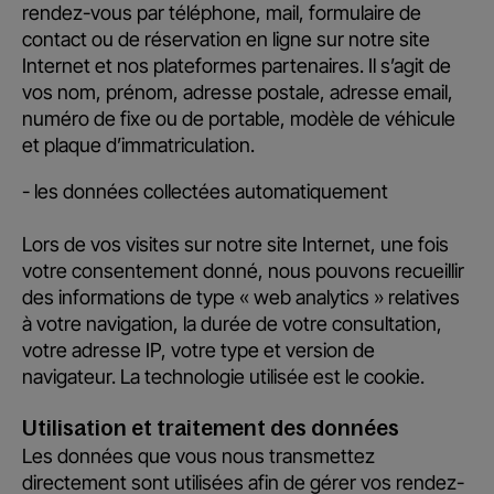
rendez-vous par téléphone, mail, formulaire de
contact ou de réservation en ligne sur notre site
Internet et nos plateformes partenaires. Il s’agit de
vos nom, prénom, adresse postale, adresse email,
numéro de fixe ou de portable, modèle de véhicule
et plaque d’immatriculation.
- les données collectées automatiquement
Lors de vos visites sur notre site Internet, une fois
votre consentement donné, nous pouvons recueillir
des informations de type « web analytics » relatives
à votre navigation, la durée de votre consultation,
votre adresse IP, votre type et version de
navigateur. La technologie utilisée est le cookie.
Utilisation et traitement des données
Les données que vous nous transmettez
directement sont utilisées afin de gérer vos rendez-