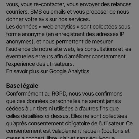
vous, vous re-contacter, vous envoyer des relances
courriers, SMS ou emails et vous proposer de nous
donner votre avis sur nos services.
Les données « web analytics » sont collectées sous
forme anonyme (en enregistrant des adresses IP
anonymes), et nous permettent de mesurer
l'audience de notre site web, les consultations et les
éventuelles erreurs afin d’améliorer constamment
l’expérience des utilisateurs.
En savoir plus sur Google Analytics
.
Base légale
Conformément au RGPD, nous vous confirmons
que ces données personnelles ne seront jamais
cédées à un tiers ni utilisées à d’autres fins que
celles détaillées ci-dessus. Elles ne sont collectées
qu’après consentement obligatoire de l’utilisateur. Ce
consentement est valablement recueilli (boutons et
cases à cocher), libre, clair et sans équivoque.