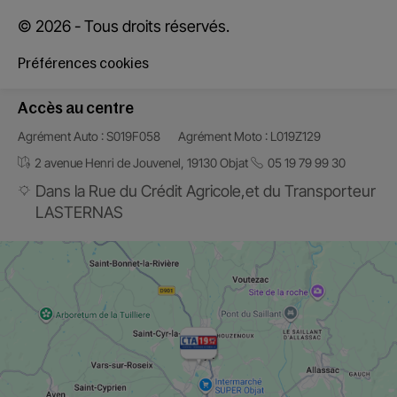
© 2026 - Tous droits réservés.
Préférences cookies
Accès au centre
Agrément Auto : S019F058
Agrément Moto : L019Z129
2 avenue Henri de Jouvenel, 19130 Objat
05 19 79 99 30
Dans la Rue du Crédit Agricole,et du Transporteur
LASTERNAS