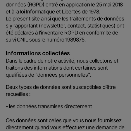
données (RGPD) entré en application le 25 mai 2018
et à la loi Informatique et Libertés de 1978.
Le présent site ainsi que les traitements de données
s'y rapportant (newsletter, contact, statistiques) ont
été déclarés à l'inventaire RGPD en conformité de
suivi CNIL sous le numéro 1989875.
Informations collectées
Dans le cadre de notre activité, nous collectons et
traitons des informations dont certaines sont
qualifiées de "données personnelles".
Deux types de données sont susceptibles d’être
recueillies :
- les données transmises directement
Ces données sont celles que vous nous fournissez
directement quand vous effectuez une demande de